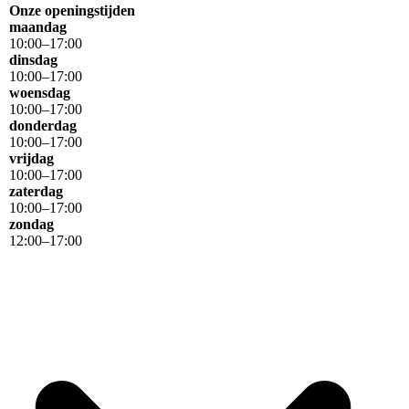
Onze openingstijden
maandag
10
:
00
–
17
:
00
dinsdag
10
:
00
–
17
:
00
woensdag
10
:
00
–
17
:
00
donderdag
10
:
00
–
17
:
00
vrijdag
10
:
00
–
17
:
00
zaterdag
10
:
00
–
17
:
00
zondag
12
:
00
–
17
:
00