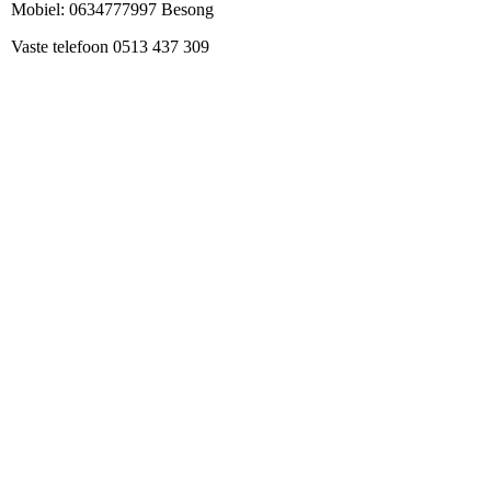
Mobiel: 0634777997 Besong
Vaste telefoon 0513 437 309