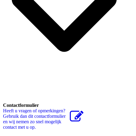
Contactformulier
Heeft u vragen of opmerkingen?
Gebruik dan dit contactformulier
en wij nemen zo snel mogelijk
contact met u op.